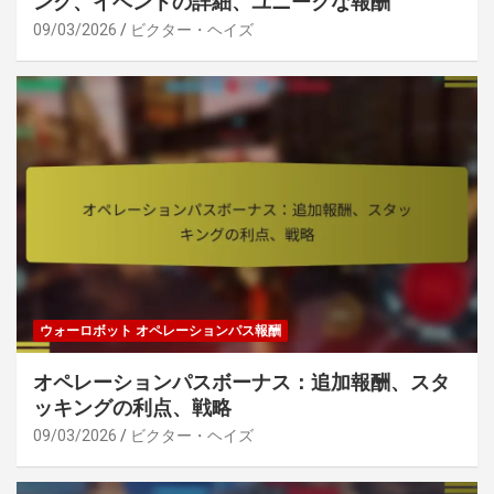
ング、イベントの詳細、ユニークな報酬
09/03/2026
ビクター・ヘイズ
ウォーロボット オペレーションパス報酬
オペレーションパスボーナス：追加報酬、スタ
ッキングの利点、戦略
09/03/2026
ビクター・ヘイズ