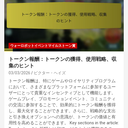
ウォーロボットイベントマイルストーン賞
トークン報酬：トークンの獲得、使用戦略、収
集のヒント
03/03/2026
ビクター・ヘイズ
トークン報酬は、特にゲームやロイヤリティプログラム
において、さまざまなプラットフォームに参加するユー
ザーにとって貴重なインセンティブとして機能します。
ゲームプレイ、プロモーションイベント、コミュニティ
の交流に参加することで、効果的にトークン報酬を獲得
し、最大化することができます。さらに、戦略的な支出
と引き換えオプションへの意識が、トークンの価値と有
用性を高めることができます。 Key sections in the article: