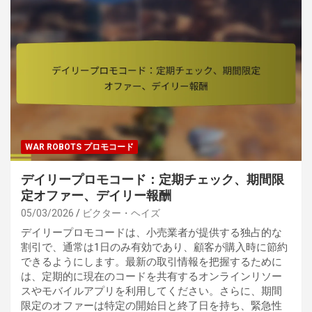
WAR ROBOTS プロモコード
デイリープロモコード：定期チェック、期間限
定オファー、デイリー報酬
05/03/2026
ビクター・ヘイズ
デイリープロモコードは、小売業者が提供する独占的な
割引で、通常は1日のみ有効であり、顧客が購入時に節約
できるようにします。最新の取引情報を把握するために
は、定期的に現在のコードを共有するオンラインリソー
スやモバイルアプリを利用してください。さらに、期間
限定のオファーは特定の開始日と終了日を持ち、緊急性