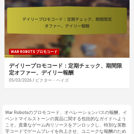
WAR ROBOTS プロモコード
デイリープロモコード：定期チェック、期間限
定オファー、デイリー報酬
05/03/2026
ビクター・ヘイズ
War Robotsのプロモコード、オペレーションパスの報酬、イ
ベントマイルストーンの賞品に関する包括的なガイドへよう
こそ。貴重なゲーム内リソースをアンロックし、特別な英数
字コードでゲームプレイを向上させ、ユニークな報酬のため