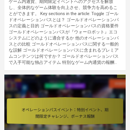
ゲーム内通貨、期間限定イベントへのアクセスを解放
し、全体的なゲーム体験を向上させ、競争力を高めるこ
とができます。 Key sections in the article: Toggle ゴール
ドオペレーションパスとは？ ゴールドオペレーションパ
スの定義と目的 ゴールドオペレーションパスの資格要件
ゴールドオペレーションパスが『ウォーロボット』エコ
システムにどのように適合するか 他のオペレーションパ
スとの比較 ゴールドオペレーションパスに関する一般的
な誤解 ゴールドオペレーションパスに含まれるプレミア
ムコンテンツは何ですか？ ゴールドオペレーションパス
で入手可能な独占アイテム 特別なゲーム内通貨の報酬…