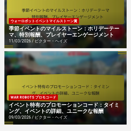
ウォーロボットイベントマイルストーン賞
季節イベントのマイルストーン：ホリデーテー
マ、特別報酬、プレイヤーエンゲージメント
11/03/2026
ビクター・ヘイズ
WAR ROBOTS プロモコード
イベント特有のプロモーションコード：タイミ
ング、イベントの詳細、ユニークな報酬
09/03/2026
ビクター・ヘイズ