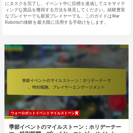
にタスクを完了し、イベント中に目標を達成してエキサイテ
ィングな賞品を獲得する方法を発見してください。経験豊富
なプレイヤーでも新規プレイヤーでも、このガイドはWar
Robotsの体験を最大限に活用する手助けをします。
ウォーロボットイベントマイルストーン賞
季節イベントのマイルストーン：ホリデーテー