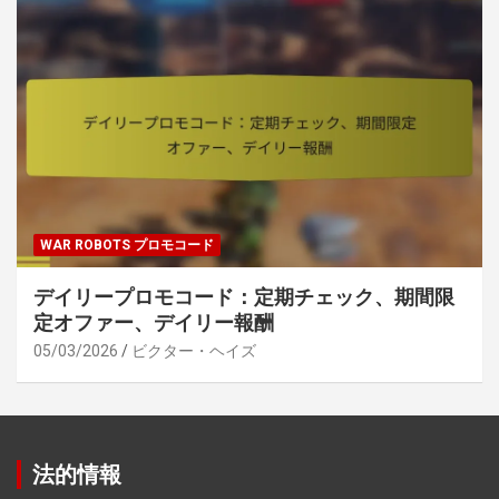
WAR ROBOTS プロモコード
デイリープロモコード：定期チェック、期間限
定オファー、デイリー報酬
05/03/2026
ビクター・ヘイズ
法的情報