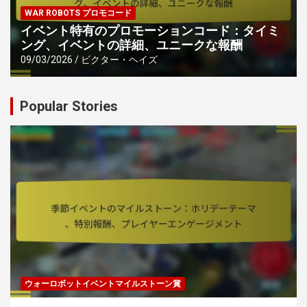
WAR ROBOTS プロモコード
イベント特有のプロモーションコード：タイミ
ング、イベントの詳細、ユニークな報酬
09/03/2026
ビクター・ヘイズ
Popular Stories
ウォーロボットイベントマイルストーン賞