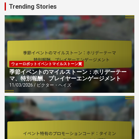
Trending Stories
ウォーロボットイベントマイルストーン賞
季節イベントのマイルストーン：ホリデーテー
マ、特別報酬、プレイヤーエンゲージメント
11/03/2026
ビクター・ヘイズ