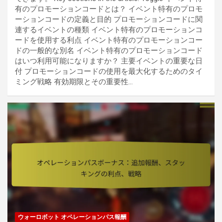
有のプロモーションコードとは？ イベント特有のプロモ
ーションコードの定義と目的 プロモーションコードに関
連するイベントの種類 イベント特有のプロモーションコ
ードを使用する利点 イベント特有のプロモーションコー
ドの一般的な別名 イベント特有のプロモーションコード
はいつ利用可能になりますか？ 主要イベントの重要な日
付 プロモーションコードの使用を最大化するためのタイ
ミング戦略 有効期限とその重要性…
ウォーロボット オペレーションパス報酬