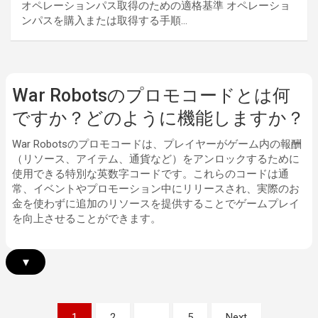
オペレーションパス取得のための適格基準 オペレーショ
ンパスを購入または取得する手順…
War Robotsのプロモコードとは何
ですか？どのように機能しますか？
War Robotsのプロモコードは、プレイヤーがゲーム内の報酬
（リソース、アイテム、通貨など）をアンロックするために
使用できる特別な英数字コードです。これらのコードは通
常、イベントやプロモーション中にリリースされ、実際のお
金を使わずに追加のリソースを提供することでゲームプレイ
を向上させることができます。
▾
Posts
1
2
…
5
Next