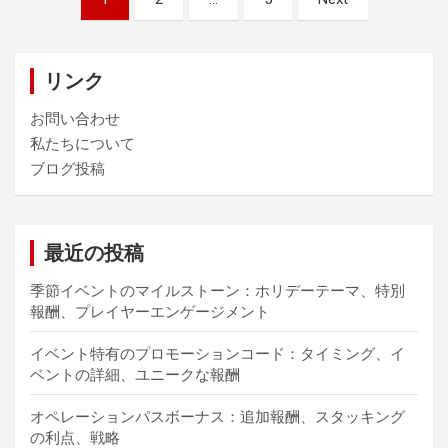
pagination
リンク
お問い合わせ
私たちについて
ブログ投稿
最近の投稿
季節イベントのマイルストーン：ホリデーテーマ、特別
報酬、プレイヤーエンゲージメント
イベント特有のプロモーションコード：タイミング、イ
ベントの詳細、ユニークな報酬
オペレーションパスボーナス：追加報酬、スタッキング
の利点、戦略