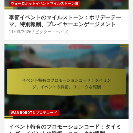
ウォーロボットイベントマイルストーン賞
季節イベントのマイルストーン：ホリデーテー
マ、特別報酬、プレイヤーエンゲージメント
11/03/2026
ビクター・ヘイズ
WAR ROBOTS プロモコード
イベント特有のプロモーションコード：タイミ