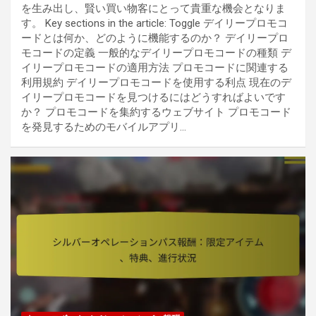
を生み出し、賢い買い物客にとって貴重な機会となりま
す。 Key sections in the article: Toggle デイリープロモコ
ードとは何か、どのように機能するのか？ デイリープロ
モコードの定義 一般的なデイリープロモコードの種類 デ
イリープロモコードの適用方法 プロモコードに関連する
利用規約 デイリープロモコードを使用する利点 現在のデ
イリープロモコードを見つけるにはどうすればよいです
か？ プロモコードを集約するウェブサイト プロモコード
を発見するためのモバイルアプリ…