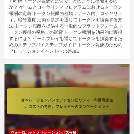
Toggle トークン報酬とは何で、どのように機能するの
か？ ゲームとロイヤリティプログラムにおけるトークン
報酬の定義 トークン報酬の種類：ゲーム内、ロイヤリテ
ィ、暗号通貨 活動や参加を通じてトークンを獲得する方
法 トークン報酬を提供する一般的なプラットフォーム ト
ークン獲得の税務上の影響 トークン報酬を効果的に獲得
するには？ ゲームプレイを通じてトークンを獲得するた
めのステップバイステップガイド トークン報酬のための
プロモーションイベントへの参加…
ウォーロボット オペレーションパス報酬