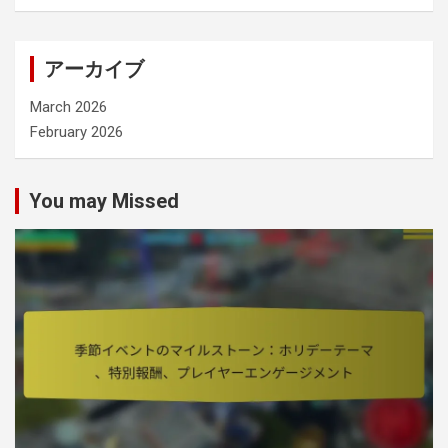
アーカイブ
March 2026
February 2026
You may Missed