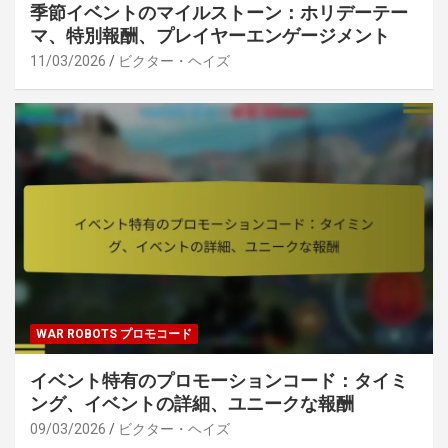
季節イベントのマイルストーン：ホリデーテー
マ、特別報酬、プレイヤーエンゲージメント
11/03/2026
ビクター・ヘイズ
WAR ROBOTS プロモコード
イベント特有のプロモーションコード：タイミ
ング、イベントの詳細、ユニークな報酬
09/03/2026
ビクター・ヘイズ