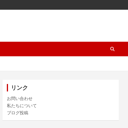
リンク
お問い合わせ
私たちについて
ブログ投稿