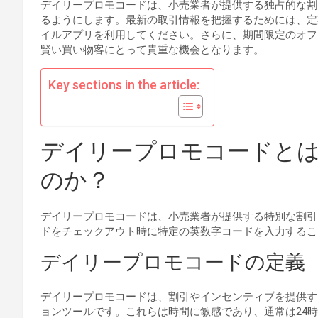
デイリープロモコードは、小売業者が提供する独占的な割
るようにします。最新の取引情報を把握するためには、定
イルアプリを利用してください。さらに、期間限定のオフ
賢い買い物客にとって貴重な機会となります。
Key sections in the article:
デイリープロモコードと
のか？
デイリープロモコードは、小売業者が提供する特別な割引
ドをチェックアウト時に特定の英数字コードを入力するこ
デイリープロモコードの定義
デイリープロモコードは、割引やインセンティブを提供す
ョンツールです。これらは時間に敏感であり、通常は24