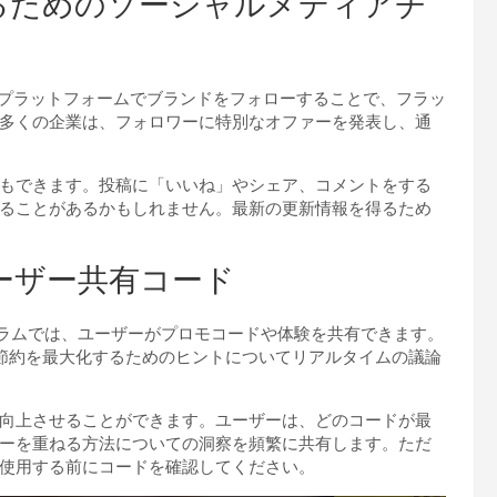
るためのソーシャルメディアチ
ャルメディアプラットフォームでブランドをフォローすることで、フラッ
多くの企業は、フォロワーに特別なオファーを発表し、通
もできます。投稿に「いいね」やシェア、コメントをする
ることがあるかもしれません。最新の更新情報を得るため
ーザー共有コード
ォーラムでは、ユーザーがプロモコードや体験を共有できます。
ドや節約を最大化するためのヒントについてリアルタイムの議論
向上させることができます。ユーザーは、どのコードが最
ーを重ねる方法についての洞察を頻繁に共有します。ただ
使用する前にコードを確認してください。