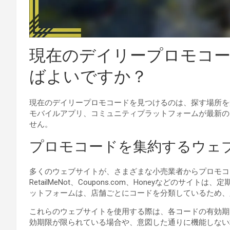
現在のデイリープロモコ
ばよいですか？
現在のデイリープロモコードを見つけるのは、探す場所を
モバイルアプリ、コミュニティプラットフォームが最新の
せん。
プロモコードを集約するウェ
多くのウェブサイトが、さまざまな小売業者からプロモコ
RetailMeNot、Coupons.com、Honeyなどの
ットフォームは、店舗ごとにコードを分類しているため、
これらのウェブサイトを使用する際は、各コードの有効期
効期限が限られている場合や、意図した通りに機能しない