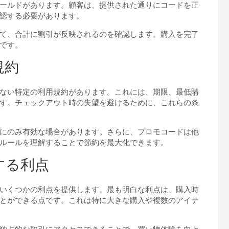
ールドがあります。顧客は、提供された通りにコードを正
認する必要があります。
て、合計に割引が反映されるのを確認します。購入を完了
です。
規約
ない特定の利用規約があります。これには、期限、最低購
す。チェックアウト時の失望を避けるために、これらの条
にのみ有効な場合があります。さらに、プロモコードは他
ルールを理解することで節約を最大化できます。
する利点
いくつかの利点を提供します。最も明白な利点は、購入時
とができる点です。これは特に大きな購入や複数のアイテ