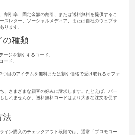
、割引率、固定金額の割引、または送料無料を提供するこ
ースレター、ソーシャルメディア、または自社のウェブサ
あります。
ドの種類
テージを割引するコード。
コード。
2つ目のアイテムを無料または割引価格で受け取れるオファ
ち、さまざまな顧客の好みに訴求します。たとえば、パー
もしれませんが、送料無料コードはより大きな注文を促す
方法
ライン購入のチェックアウト段階では、通常「プロモコー