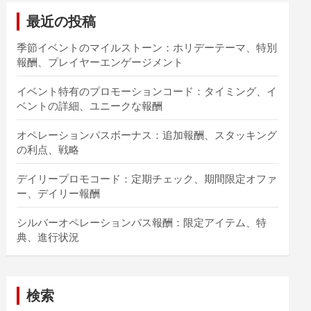
最近の投稿
季節イベントのマイルストーン：ホリデーテーマ、特別
報酬、プレイヤーエンゲージメント
イベント特有のプロモーションコード：タイミング、イ
ベントの詳細、ユニークな報酬
オペレーションパスボーナス：追加報酬、スタッキング
の利点、戦略
デイリープロモコード：定期チェック、期間限定オファ
ー、デイリー報酬
シルバーオペレーションパス報酬：限定アイテム、特
典、進行状況
検索