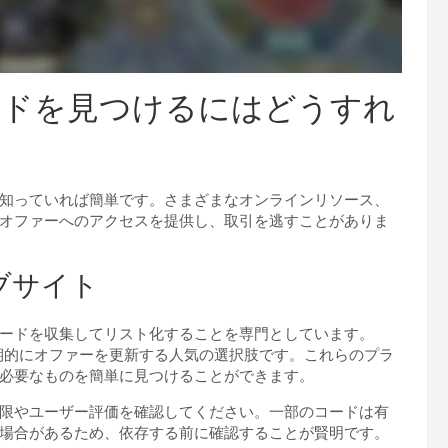
ードを見つけるにはどうすれ
知っていれば簡単です。さまざまなオンラインリソース、
オファーへのアクセスを提供し、取引を逃すことがありま
ブサイト
ードを収集してリスト化することを専門としています。
サイトは、定期的にオファーを更新する人気の選択肢です。これらのプラ
必要なものを簡単に見つけることができます。
限やユーザー評価を確認してください。一部のコードは有
場合があるため、依存する前に確認することが賢明です。