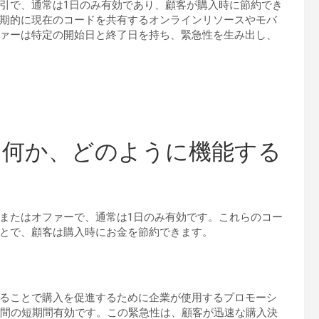
引で、通常は1日のみ有効であり、顧客が購入時に節約でき
期的に現在のコードを共有するオンラインリソースやモバ
ァーは特定の開始日と終了日を持ち、緊急性を生み出し、
は何か、どのように機能する
またはオファーで、通常は1日のみ有効です。これらのコー
とで、顧客は購入時にお金を節約できます。
ることで購入を促進するために企業が使用するプロモーシ
時間の短期間有効です。この緊急性は、顧客が迅速な購入決