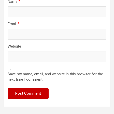
Name
*
Email
*
Website
Save my name, email, and website in this browser for the
next time I comment.