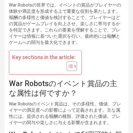
War Robotsの世界では、イベントの賞品がプレイヤーの
体験や満足度を形成する上で重要な役割を果たします。
報酬の多様性と価値を検討することで、プレイヤーはど
の賞品がゲームプレイを向上させ、楽しさに寄与するか
を特定できます。これらの要素を理解することで、プレ
イヤーは情報に基づいた選択を行い、最終的には報酬と
ゲームへの関与を最大化できます。
Key sections in the article:
War Robotsのイベント賞品の主
な属性は何ですか？
War Robotsのイベント賞品は、その多様性、価値、プレ
イヤーの満足度への影響によって定義されます。主な属
性には、提供される報酬の種類、評価された価値、プレ
イヤーの関与や楽しさに与える影響が含まれます。