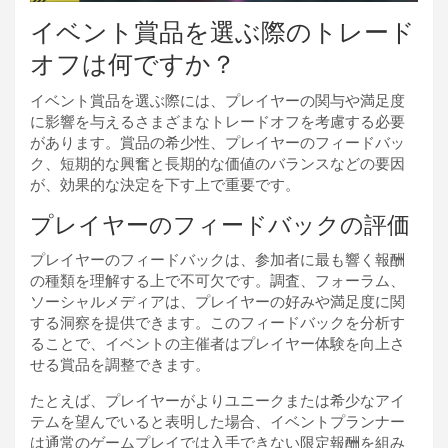
イベント賞品を選ぶ際のトレード
オフは何ですか？
イベント賞品を選ぶ際には、プレイヤーの関与や満足度
に影響を与えるさまざまなトレードオフを考慮する必要
があります。賞品の希少性、プレイヤーのフィードバッ
ク、短期的な興奮と長期的な価値のバランスなどの要因
が、効果的な決定を下す上で重要です。
プレイヤーのフィードバックの評価
プレイヤーのフィードバックは、参加者に最も響く報酬
の種類を理解する上で不可欠です。調査、フォーラム、
ソーシャルメディアは、プレイヤーの好みや満足度に関
する洞察を提供できます。このフィードバックを分析す
ることで、イベントの主催者はプレイヤー体験を向上さ
せる賞品を調整できます。
たとえば、プレイヤーがよりユニークまたは希少なアイ
テムを望んでいると表明した場合、イベントプランナー
は通常のゲームプレイでは入手できない限定報酬を組み