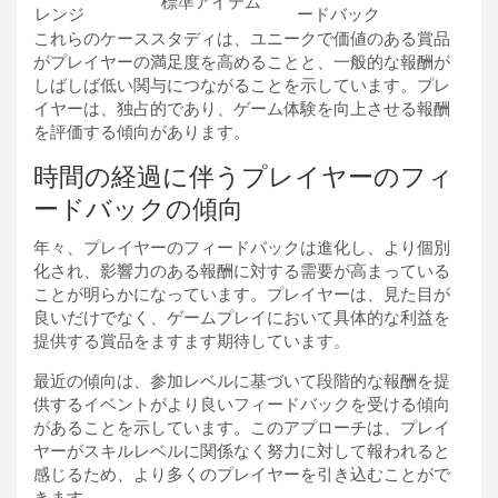
標準アイテム
レンジ
ードバック
これらのケーススタディは、ユニークで価値のある賞品
がプレイヤーの満足度を高めることと、一般的な報酬が
しばしば低い関与につながることを示しています。プレ
イヤーは、独占的であり、ゲーム体験を向上させる報酬
を評価する傾向があります。
時間の経過に伴うプレイヤーのフィ
ードバックの傾向
年々、プレイヤーのフィードバックは進化し、より個別
化され、影響力のある報酬に対する需要が高まっている
ことが明らかになっています。プレイヤーは、見た目が
良いだけでなく、ゲームプレイにおいて具体的な利益を
提供する賞品をますます期待しています。
最近の傾向は、参加レベルに基づいて段階的な報酬を提
供するイベントがより良いフィードバックを受ける傾向
があることを示しています。このアプローチは、プレイ
ヤーがスキルレベルに関係なく努力に対して報われると
感じるため、より多くのプレイヤーを引き込むことがで