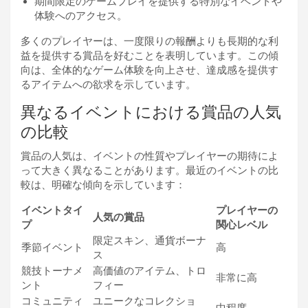
期間限定のゲームプレイを提供する特別なイベントや
体験へのアクセス。
多くのプレイヤーは、一度限りの報酬よりも長期的な利
益を提供する賞品を好むことを表明しています。この傾
向は、全体的なゲーム体験を向上させ、達成感を提供す
るアイテムへの欲求を示しています。
異なるイベントにおける賞品の人気
の比較
賞品の人気は、イベントの性質やプレイヤーの期待によ
って大きく異なることがあります。最近のイベントの比
較は、明確な傾向を示しています：
イベントタイ
プレイヤーの
人気の賞品
プ
関心レベル
限定スキン、通貨ボーナ
季節イベント
高
ス
競技トーナメ
高価値のアイテム、トロ
非常に高
ント
フィー
コミュニティ
ユニークなコレクショ
中程度