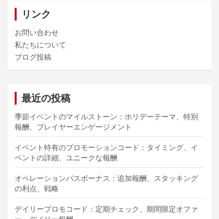
リンク
お問い合わせ
私たちについて
ブログ投稿
最近の投稿
季節イベントのマイルストーン：ホリデーテーマ、特別
報酬、プレイヤーエンゲージメント
イベント特有のプロモーションコード：タイミング、イ
ベントの詳細、ユニークな報酬
オペレーションパスボーナス：追加報酬、スタッキング
の利点、戦略
デイリープロモコード：定期チェック、期間限定オファ