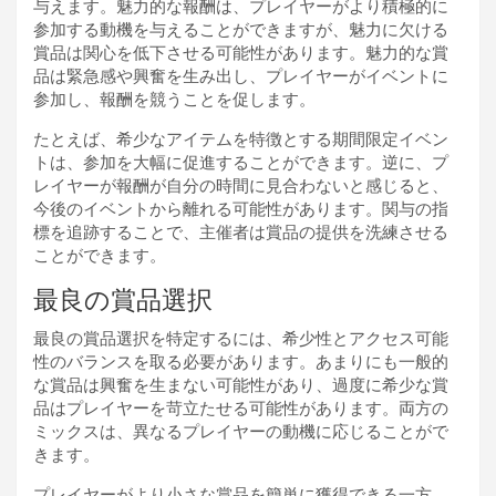
与えます。魅力的な報酬は、プレイヤーがより積極的に
参加する動機を与えることができますが、魅力に欠ける
賞品は関心を低下させる可能性があります。魅力的な賞
品は緊急感や興奮を生み出し、プレイヤーがイベントに
参加し、報酬を競うことを促します。
たとえば、希少なアイテムを特徴とする期間限定イベン
トは、参加を大幅に促進することができます。逆に、プ
レイヤーが報酬が自分の時間に見合わないと感じると、
今後のイベントから離れる可能性があります。関与の指
標を追跡することで、主催者は賞品の提供を洗練させる
ことができます。
最良の賞品選択
最良の賞品選択を特定するには、希少性とアクセス可能
性のバランスを取る必要があります。あまりにも一般的
な賞品は興奮を生まない可能性があり、過度に希少な賞
品はプレイヤーを苛立たせる可能性があります。両方の
ミックスは、異なるプレイヤーの動機に応じることがで
きます。
プレイヤーがより小さな賞品を簡単に獲得できる一方