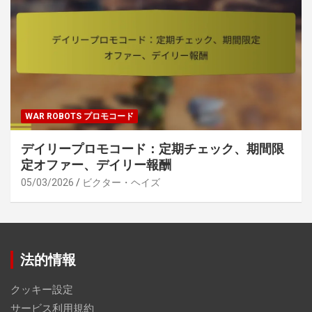
WAR ROBOTS プロモコード
デイリープロモコード：定期チェック、期間限
定オファー、デイリー報酬
05/03/2026
ビクター・ヘイズ
法的情報
クッキー設定
サービス利用規約