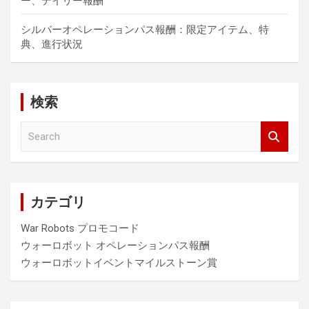
ー、デイリー報酬
シルバーオペレーションパス報酬：限定アイテム、特
典、進行状況
検索
S
e
a
r
c
カテゴリ
h
War Robots プロモコード
ウォーロボット オペレーションパス報酬
ウォーロボットイベントマイルストーン賞