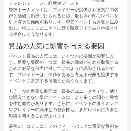
チャレンジ
ン、経験値ブースト
競技トーナメントは、プレイヤーが提供される賞品の名
声と価値に動機づけられるため、最も高い関心レベルを
引き寄せる傾向があります。季節イベントも興奮を生み
出し、特にコミュニティに響く限定アイテムを特徴とす
る場合にそうなります。
賞品の人気に影響を与える要因
イベント賞品の人気には、いくつかの要因が影響しま
す。重要な要因の一つは、賞品の価値がそれを取得する
ために必要な努力に対してどのように認識されるかで
す。プレイヤーは、価値があると考える報酬を提供する
イベントに参加する可能性が高くなります。
もう一つの重要な側面は、賞品のユニークさです。他で
は購入できない限定アイテムは、より多くの関心と興奮
を生む傾向があります。さらに、イベントのタイミング
やプレイヤーの興味との整合性も、参加レベルに大きな
影響を与えることがあります。
最後に、コミュニティのフィードバックは重要な役割を