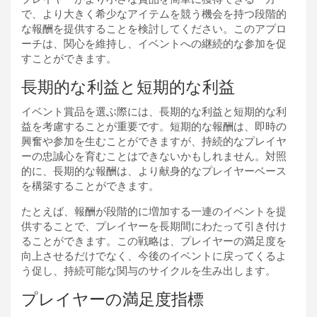
で、より大きく希少なアイテムを競う機会を持つ段階的
な報酬を提供することを検討してください。このアプロ
ーチは、関心を維持し、イベントへの継続的な参加を促
すことができます。
長期的な利益と短期的な利益
イベント賞品を選ぶ際には、長期的な利益と短期的な利
益を考慮することが重要です。短期的な報酬は、即時の
興奮や参加を生むことができますが、持続的なプレイヤ
ーの忠誠心を育むことはできないかもしれません。対照
的に、長期的な報酬は、より献身的なプレイヤーベース
を構築することができます。
たとえば、報酬が段階的に増加する一連のイベントを提
供することで、プレイヤーを長期間にわたって引き付け
ることができます。この戦略は、プレイヤーの満足度を
向上させるだけでなく、今後のイベントに戻ってくるよ
う促し、持続可能な関与のサイクルを生み出します。
プレイヤーの満足度指標