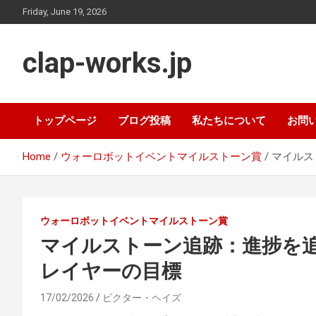
Skip
Friday, June 19, 2026
to
content
clap-works.jp
トップページ
ブログ投稿
私たちについて
お問
Home
ウォーロボットイベントマイルストーン賞
マイルス
ウォーロボットイベントマイルストーン賞
マイルストーン追跡：進捗を
レイヤーの目標
17/02/2026
ビクター・ヘイズ