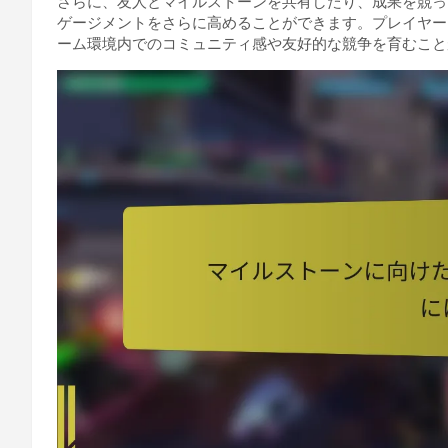
さらに、友人とマイルストーンを共有したり、成果を競っ
ゲージメントをさらに高めることができます。プレイヤー
ーム環境内でのコミュニティ感や友好的な競争を育むこと