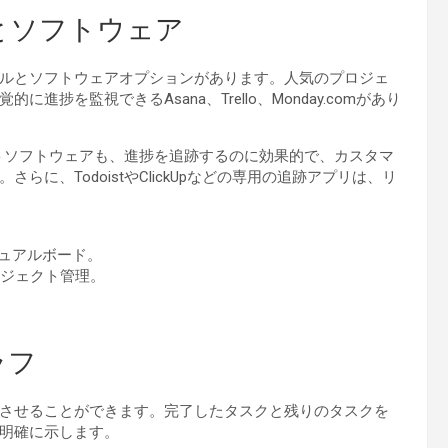
とソフトウェア
ルとソフトウェアオプションがあります。人気のプロジェ
を監視できるAsana、Trello、Monday.comがあり
スプレッドシートソフトウェアも、進捗を追跡するのに効果的で、カスタマ
に、TodoistやClickUpなどの専用の追跡アプリは、リ
。
ジュアルボード。
プロジェクト管理。
ラフ
させることができます。完了したタスクと残りのタスクを
明確に示します。