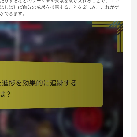
たりするなどのソーシャル要素を取り入れることで、エン
はしばしば自分の成果を披露することを楽しみ、これがゲ
ができます。