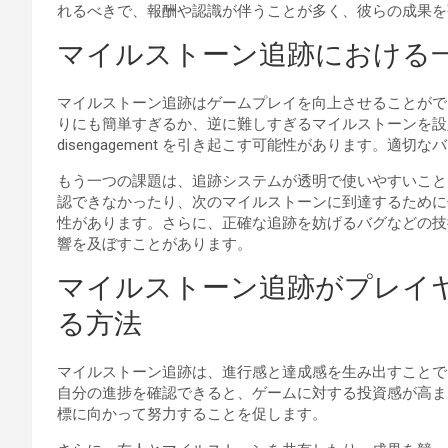
れるべきで、報酬や認識が伴うことが多く、彼らの成果を
マイルストーン追跡における
マイルストーン追跡はゲームプレイを向上させることがで
りにも簡単すぎるか、逆に難しすぎるマイルストーンを設
disengagement を引き起こす可能性があります。適
もう一つの課題は、追跡システムが透明で使いやすいこと
認できなかったり、次のマイルストーンに到達するために
性があります。さらに、正確な追跡を妨げるバグなどの技
響を及ぼすことがあります。
マイルストーン追跡がプレイ
る方法
マイルストーン追跡は、進行感と達成感を生み出すことで
自分の進捗を確認できると、ゲームに対する投資感が高ま
標に向かって努力することを促します。